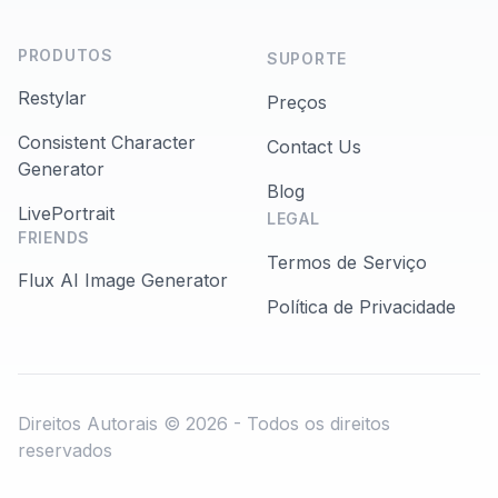
PRODUTOS
SUPORTE
Restylar
Preços
Consistent Character
Contact Us
Generator
Blog
LivePortrait
LEGAL
FRIENDS
Termos de Serviço
Flux AI Image Generator
Política de Privacidade
Direitos Autorais © 2026 - Todos os direitos
reservados